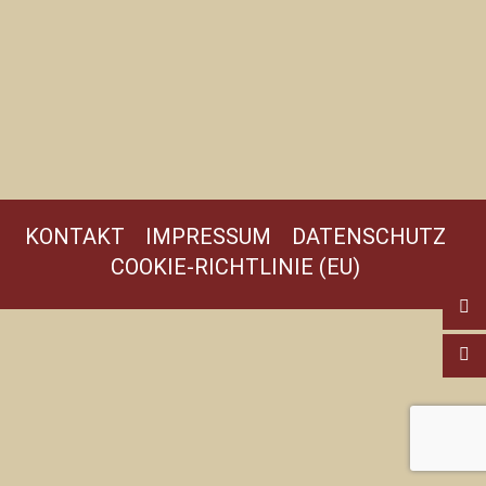
KONTAKT
IMPRESSUM
DATENSCHUTZ
COOKIE-RICHTLINIE (EU)