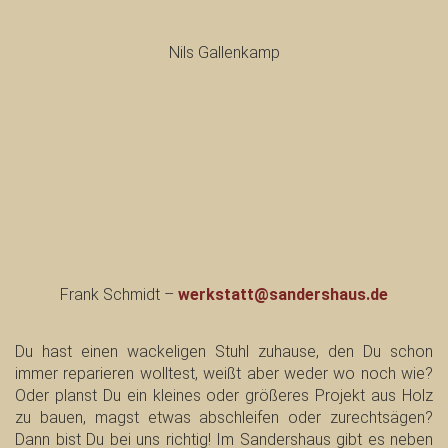
Nils Gallenkamp
Frank Schmidt –
werkstatt@sandershaus.de
Du hast einen wackeligen Stuhl zuhause, den Du schon
immer reparieren wolltest, weißt aber weder wo noch wie?
Oder planst Du ein kleines oder größeres Projekt aus Holz
zu bauen, magst etwas abschleifen oder zurechtsägen?
Dann bist Du bei uns richtig! Im Sandershaus gibt es neben