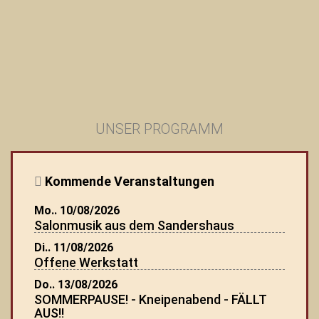
UNSER PROGRAMM
Kommende Veranstaltungen
Mo.. 10/08/2026
Salonmusik aus dem Sandershaus
Di.. 11/08/2026
Offene Werkstatt
Do.. 13/08/2026
SOMMERPAUSE! - Kneipenabend - FÄLLT
AUS!!