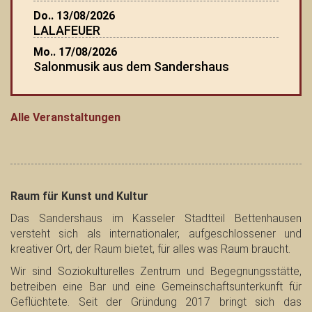
Do.. 13/08/2026
LALAFEUER
Mo.. 17/08/2026
Salonmusik aus dem Sandershaus
Alle Veranstaltungen
Raum für Kunst und Kultur
Das Sandershaus im Kasseler Stadtteil Bettenhausen
versteht sich als internationaler, aufgeschlossener und
kreativer Ort, der Raum bietet, für alles was Raum braucht.
Wir sind Soziokulturelles Zentrum und Begegnungsstätte,
betreiben eine Bar und eine Gemeinschaftsunterkunft für
Geflüchtete. Seit der Gründung 2017 bringt sich das