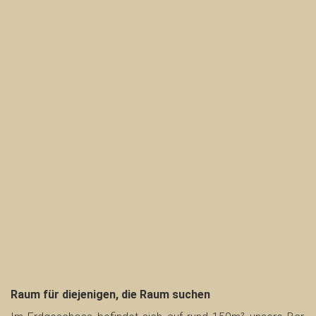
Raum für diejenigen, die Raum suchen