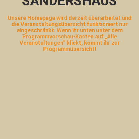
SANDERSHAUS
Unsere Homepage wird derzeit überarbeitet und
die Veranstaltungsübersicht funktioniert nur
eingeschränkt. Wenn ihr unten unter dem
Programmvorschau-Kasten auf „Alle
Veranstaltungen“ klickt, kommt ihr zur
Programmübersicht!