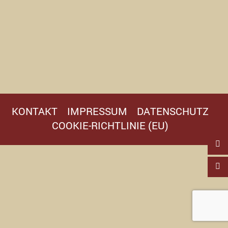
KONTAKT
IMPRESSUM
DATENSCHUTZ
COOKIE-RICHTLINIE (EU)