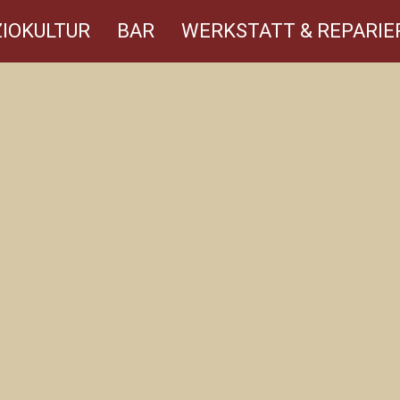
IOKULTUR
BAR
WERKSTATT & REPARIE