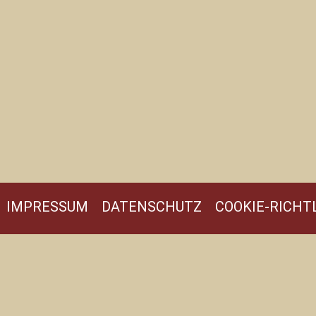
IMPRESSUM
DATENSCHUTZ
COOKIE-RICHTL