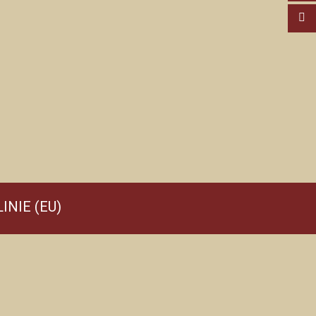
INIE (EU)