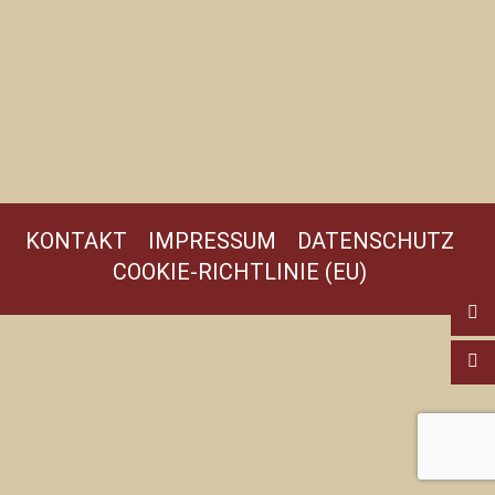
KONTAKT
IMPRESSUM
DATENSCHUTZ
COOKIE-RICHTLINIE (EU)