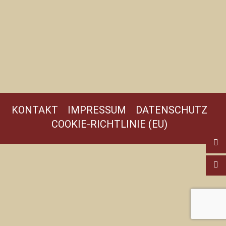
KONTAKT
IMPRESSUM
DATENSCHUTZ
COOKIE-RICHTLINIE (EU)