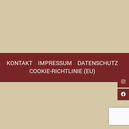
KONTAKT
IMPRESSUM
DATENSCHUTZ
COOKIE-RICHTLINIE (EU)