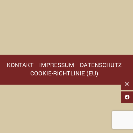
KONTAKT
IMPRESSUM
DATENSCHUTZ
COOKIE-RICHTLINIE (EU)