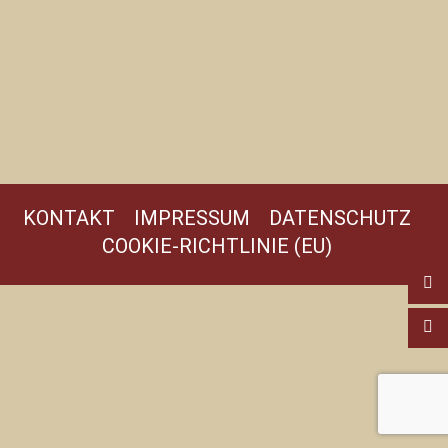
KONTAKT
IMPRESSUM
DATENSCHUTZ
COOKIE-RICHTLINIE (EU)