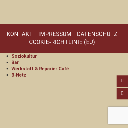
KONTAKT
IMPRESSUM
DATENSCHUTZ
COOKIE-RICHTLINIE (EU)
Soziokultur
Bar
Werkstatt & Reparier Café
B-Netz