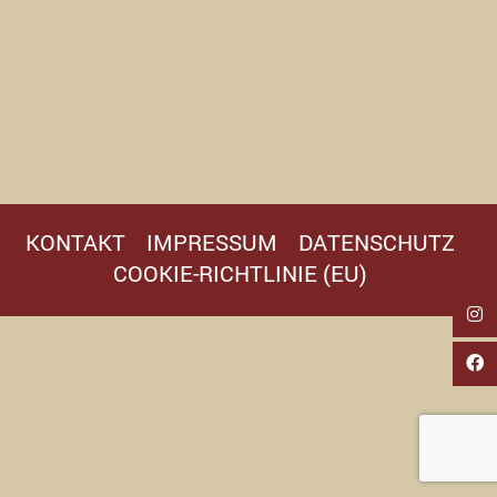
KONTAKT
IMPRESSUM
DATENSCHUTZ
COOKIE-RICHTLINIE (EU)