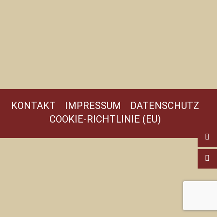
KONTAKT
IMPRESSUM
DATENSCHUTZ
COOKIE-RICHTLINIE (EU)