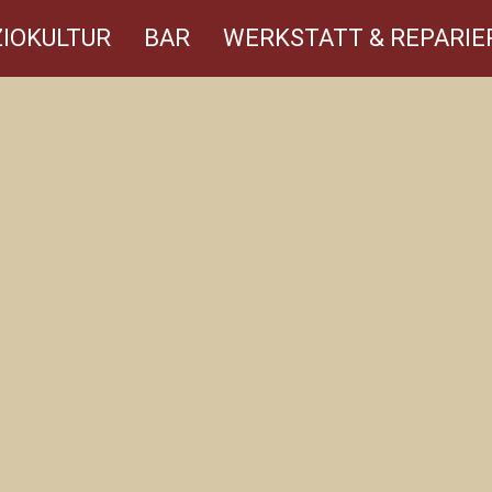
IOKULTUR
BAR
WERKSTATT & REPARIE