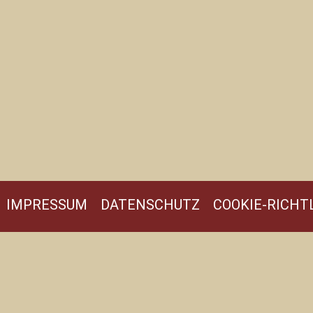
IMPRESSUM
DATENSCHUTZ
COOKIE-RICHTL