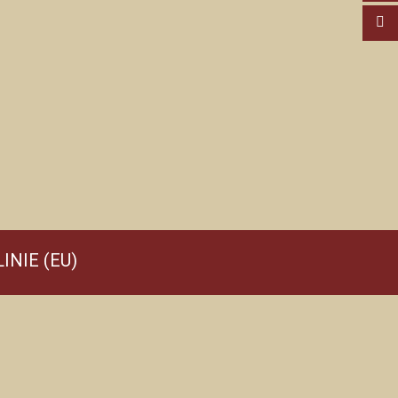
INIE (EU)