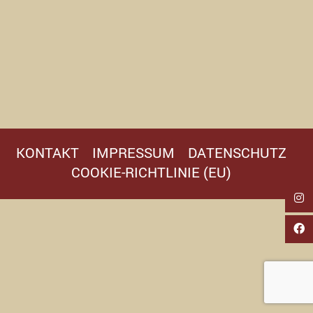
KONTAKT
IMPRESSUM
DATENSCHUTZ
COOKIE-RICHTLINIE (EU)