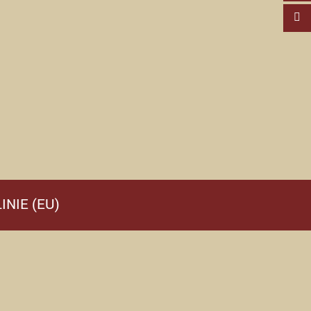
INIE (EU)