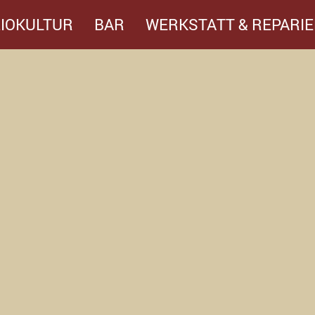
IOKULTUR
BAR
WERKSTATT & REPARIE