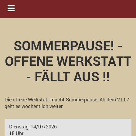
Navigation ein-/ausblenden
SOMMERPAUSE! -
OFFENE WERKSTATT
- FÄLLT AUS !!
Die offene Werkstatt macht Sommerpause. Ab dem 21.07.
geht es wöchentlich weiter.
Dienstag, 14/07/2026
15 Uhr