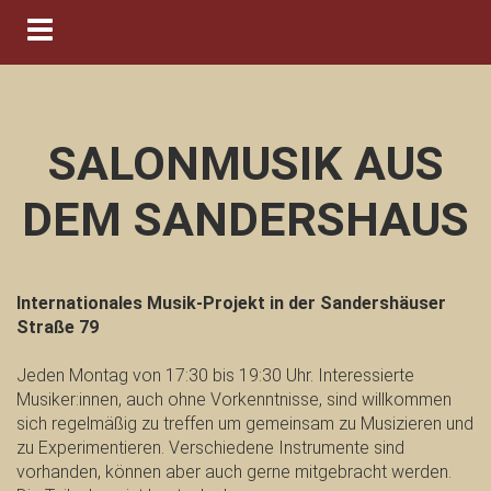
Navigation ein-/ausblenden
SALONMUSIK AUS
DEM SANDERSHAUS
Internationales Musik-Projekt in der Sandershäuser
Straße 79
Jeden Montag von 17:30 bis 19:30 Uhr. Interessierte
Musiker:innen, auch ohne Vorkenntnisse, sind willkommen
sich regelmäßig zu treffen um gemeinsam zu Musizieren und
zu Experimentieren. Verschiedene Instrumente sind
vorhanden, können aber auch gerne mitgebracht werden.