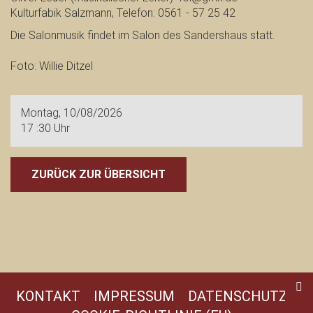
Kulturfabik Salzmann, Telefon: 0561 - 57 25 42
Die Salonmusik findet im Salon des Sandershaus statt.
Foto: Willie Ditzel
Montag, 10/08/2026
17 :30 Uhr
ZURÜCK ZUR ÜBERSICHT
KONTAKT
IMPRESSUM
DATENSCHUTZ