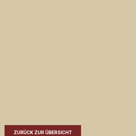
ZURÜCK ZUR ÜBERSICHT