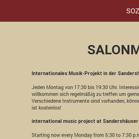
SOZ
SALONM
Internationales Musik-Projekt in der Sanders
Jeden Montag von 17:30 bis 19:30 Uhr. Interessi
willkommen sich regelmäßig zu treffen um geme
Verschiedene Instrumente sind vorhanden, könn
ist kostenlos!
international music project at Sandershäuser
Starting now every Monday from 5:30 to 7:30 p.