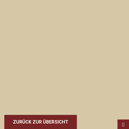
ZURÜCK ZUR ÜBERSICHT