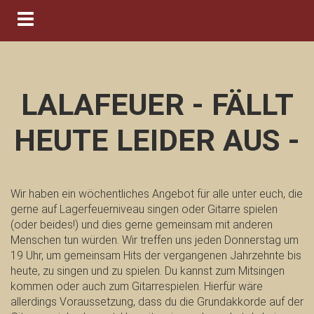
Navigation ein-/ausblenden
LALAFEUER - FÄLLT
HEUTE LEIDER AUS -
Wir haben ein wöchentliches Angebot für alle unter euch, die
gerne auf Lagerfeuerniveau singen oder Gitarre spielen
(oder beides!) und dies gerne gemeinsam mit anderen
Menschen tun würden. Wir treffen uns jeden Donnerstag um
19 Uhr, um gemeinsam Hits der vergangenen Jahrzehnte bis
heute, zu singen und zu spielen. Du kannst zum Mitsingen
kommen oder auch zum Gitarrespielen. Hierfür wäre
allerdings Voraussetzung, dass du die Grundakkorde auf der