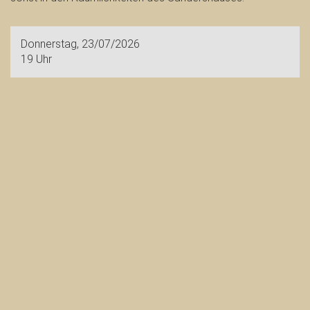
Donnerstag, 23/07/2026
19 Uhr