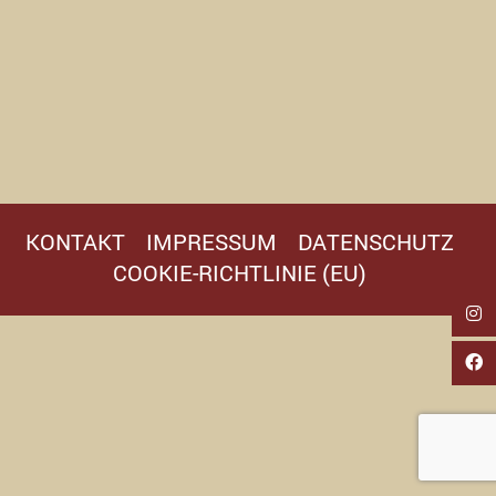
KONTAKT
IMPRESSUM
DATENSCHUTZ
COOKIE-RICHTLINIE (EU)