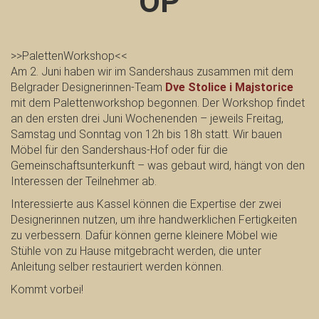
OP
>>PalettenWorkshop<<
Am 2. Juni haben wir im Sandershaus zusammen mit dem
Belgrader Designerinnen-Team
Dve Stolice i Majstorice
mit dem Palettenworkshop begonnen. Der Workshop findet
an den ersten drei Juni Wochenenden – jeweils Freitag,
Samstag und Sonntag von 12h bis 18h statt. Wir bauen
Möbel für den Sandershaus-Hof oder für die
Gemeinschaftsunterkunft – was gebaut wird, hängt von den
Interessen der Teilnehmer ab.
Interessierte aus Kassel können die Expertise der zwei
Designerinnen nutzen, um ihre handwerklichen Fertigkeiten
zu verbessern. Dafür können gerne kleinere Möbel wie
Stühle von zu Hause mitgebracht werden, die unter
Anleitung selber restauriert werden können.
Kommt vorbei!