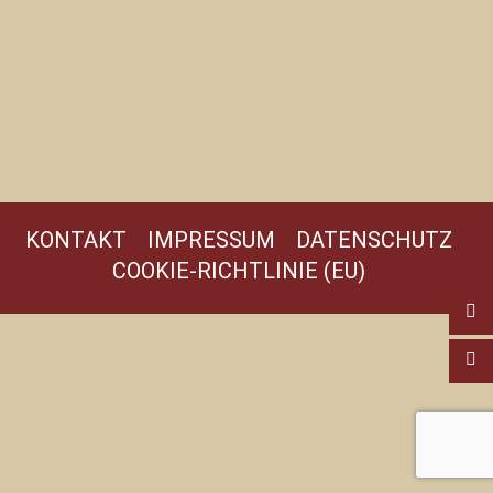
KONTAKT
IMPRESSUM
DATENSCHUTZ
COOKIE-RICHTLINIE (EU)