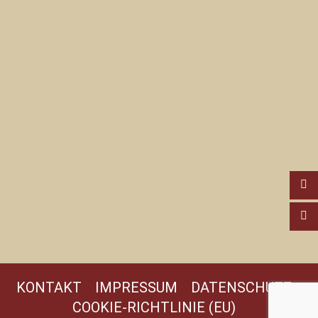
KONTAKT
IMPRESSUM
DATENSCHUTZ
COOKIE-RICHTLINIE (EU)