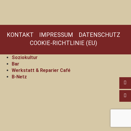
KONTAKT
IMPRESSUM
DATENSCHUTZ
COOKIE-RICHTLINIE (EU)
Soziokultur
Bar
Werkstatt & Reparier Café
B-Netz