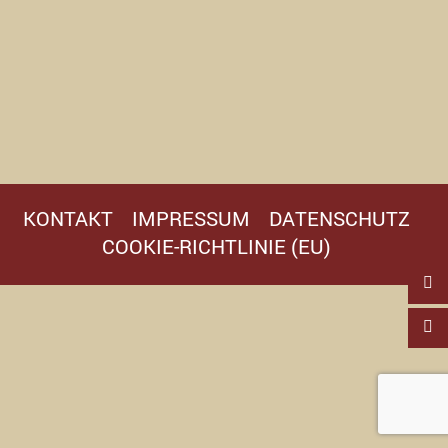
KONTAKT
IMPRESSUM
DATENSCHUTZ
COOKIE-RICHTLINIE (EU)