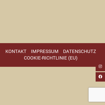
KONTAKT
IMPRESSUM
DATENSCHUTZ
COOKIE-RICHTLINIE (EU)