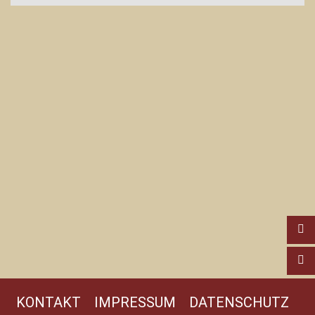
KONTAKT
IMPRESSUM
DATENSCHUTZ