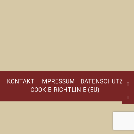
KONTAKT
IMPRESSUM
DATENSCHUTZ
COOKIE-RICHTLINIE (EU)