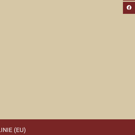
INIE (EU)