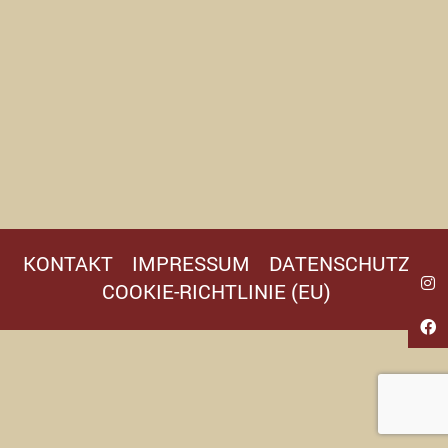
KONTAKT
IMPRESSUM
DATENSCHUTZ
COOKIE-RICHTLINIE (EU)