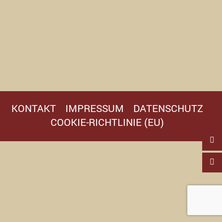
KONTAKT
IMPRESSUM
DATENSCHUTZ
COOKIE-RICHTLINIE (EU)