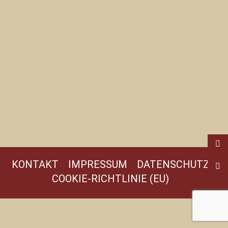
KONTAKT
IMPRESSUM
DATENSCHUTZ
COOKIE-RICHTLINIE (EU)