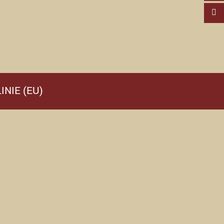
INIE (EU)