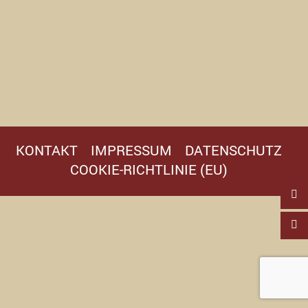
KONTAKT
IMPRESSUM
DATENSCHUTZ
COOKIE-RICHTLINIE (EU)