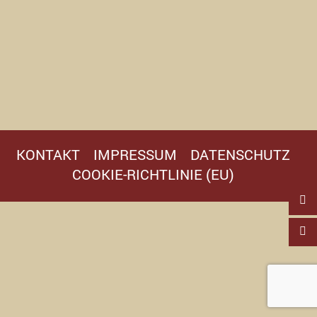
KONTAKT
IMPRESSUM
DATENSCHUTZ
COOKIE-RICHTLINIE (EU)