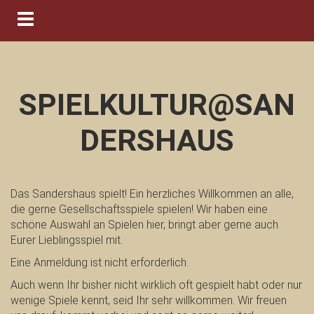
Navigation ein-/ausblenden
SPIELKULTUR@SAN
DERSHAUS
Das Sandershaus spielt! Ein herzliches Willkommen an alle,
die gerne Gesellschaftsspiele spielen! Wir haben eine
schöne Auswahl an Spielen hier, bringt aber gerne auch
Eurer Lieblingsspiel mit.
Eine Anmeldung ist nicht erforderlich.
Auch wenn Ihr bisher nicht wirklich oft gespielt habt oder nur
wenige Spiele kennt, seid Ihr sehr willkommen. Wir freuen