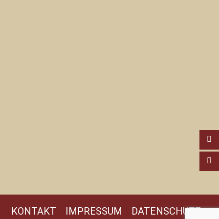
KONTAKT
IMPRESSUM
DATENSCHUTZ