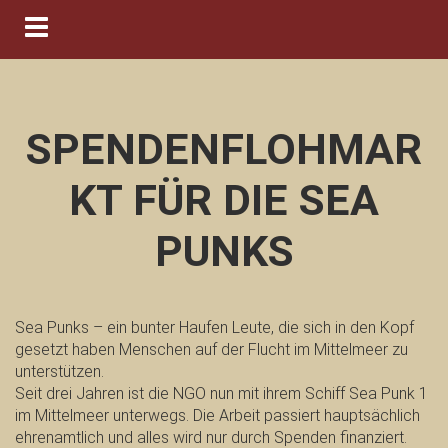
Navigation ein-/ausblenden
SPENDENFLOHMAR
KT FÜR DIE SEA
PUNKS
Sea Punks – ein bunter Haufen Leute, die sich in den Kopf
gesetzt haben Menschen auf der Flucht im Mittelmeer zu
unterstützen.
Seit drei Jahren ist die NGO nun mit ihrem Schiff Sea Punk 1
im Mittelmeer unterwegs. Die Arbeit passiert hauptsächlich
ehrenamtlich und alles wird nur durch Spenden finanziert.