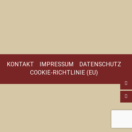
KONTAKT
IMPRESSUM
DATENSCHUTZ
COOKIE-RICHTLINIE (EU)