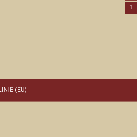
INIE (EU)