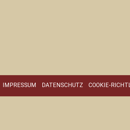
IMPRESSUM
DATENSCHUTZ
COOKIE-RICHTL