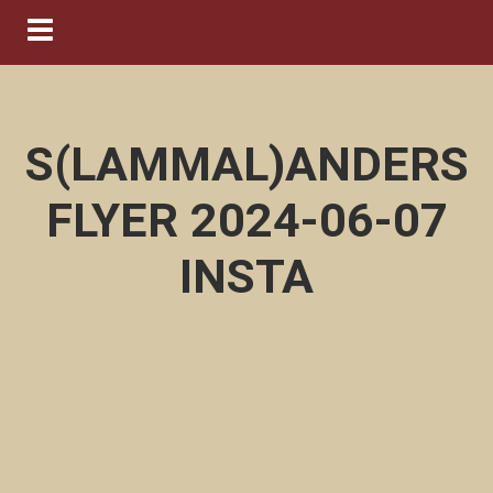
Navigation ein-/ausblenden
S(LAMMAL)ANDERS
FLYER 2024-06-07
INSTA