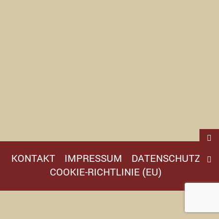
KONTAKT
IMPRESSUM
DATENSCHUTZ
COOKIE-RICHTLINIE (EU)