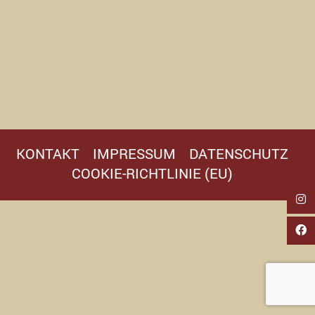
KONTAKT
IMPRESSUM
DATENSCHUTZ
COOKIE-RICHTLINIE (EU)