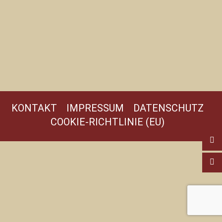
KONTAKT
IMPRESSUM
DATENSCHUTZ
COOKIE-RICHTLINIE (EU)