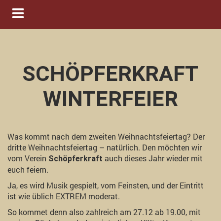
Navigation ein-/ausblenden
SCHÖPFERKRAFT
WINTERFEIER
Was kommt nach dem zweiten Weihnachtsfeiertag? Der
dritte Weihnachtsfeiertag – natürlich. Den möchten wir
vom Verein
auch dieses Jahr wieder mit
Schöpferkraft
euch feiern.
Ja, es wird Musik gespielt, vom Feinsten, und der Eintritt
ist wie üblich EXTREM moderat.
So kommet denn also zahlreich am 27.12 ab 19.00, mit