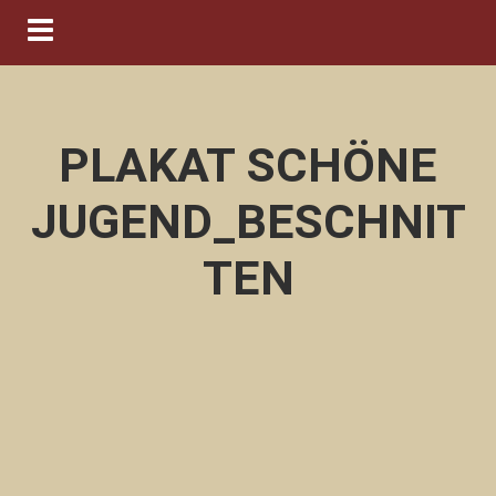
Navigation ein-/ausblenden
PLAKAT SCHÖNE
JUGEND_BESCHNIT
TEN