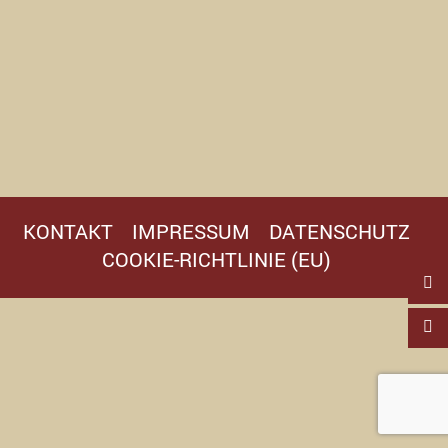
KONTAKT
IMPRESSUM
DATENSCHUTZ
COOKIE-RICHTLINIE (EU)