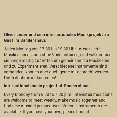
Oliver Leuer und sein internationales Musikprojekt zu
Gast im Sandershaus
Jeden Montag von 17:30 bis 19:30 Uhr. Interessierte
Musiker:innen, auch ohne Vorkenntnisse, sind willkommen
sich regelmäßig zu treffen um gemeinsam zu Musizieren
und zu Experimentieren. Verschiedene Instrumente sind
vorhanden, können aber auch gerne mitgebracht werden.
Die Teilnahme ist kostenlos!
international music project at Sandershaus
Every Monday from 5:30 to 7:30 p.m. Interested musicians
are welcome to meet weekly, make music together and
find new musical perspectives. Various instruments are
available. If you have your own, please bring it.