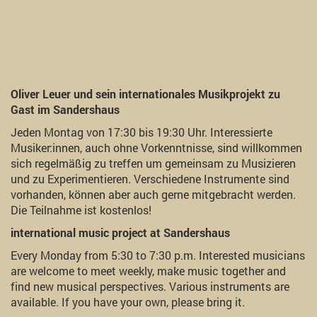
Oliver Leuer und sein internationales Musikprojekt zu
Gast im Sandershaus
Jeden Montag von 17:30 bis 19:30 Uhr. Interessierte
Musiker:innen, auch ohne Vorkenntnisse, sind willkommen
sich regelmäßig zu treffen um gemeinsam zu Musizieren
und zu Experimentieren. Verschiedene Instrumente sind
vorhanden, können aber auch gerne mitgebracht werden.
Die Teilnahme ist kostenlos!
international music project at Sandershaus
Every Monday from 5:30 to 7:30 p.m. Interested musicians
are welcome to meet weekly, make music together and
find new musical perspectives. Various instruments are
available. If you have your own, please bring it.