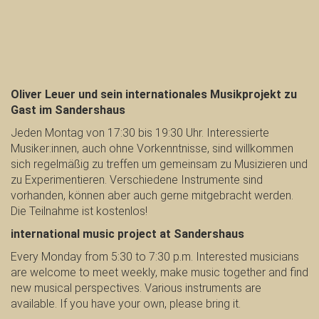
Oliver Leuer und sein internationales Musikprojekt zu
Gast im Sandershaus
Jeden Montag von 17:30 bis 19:30 Uhr. Interessierte
Musiker:innen, auch ohne Vorkenntnisse, sind willkommen
sich regelmäßig zu treffen um gemeinsam zu Musizieren und
zu Experimentieren. Verschiedene Instrumente sind
vorhanden, können aber auch gerne mitgebracht werden.
Die Teilnahme ist kostenlos!
international music project at Sandershaus
Every Monday from 5:30 to 7:30 p.m. Interested musicians
are welcome to meet weekly, make music together and find
new musical perspectives. Various instruments are
available. If you have your own, please bring it.